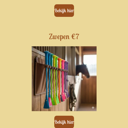
Bekijk hier
Zwepen €7
Bekijk hier