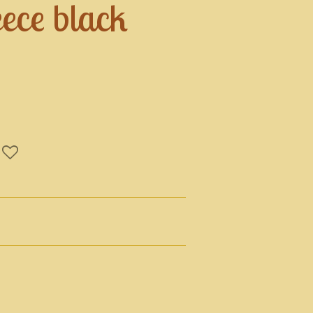
eece black